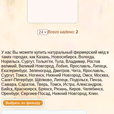
Всего надено:
2
У нас Вы можете купить натуральный фермерский мёд в
таких городах, как Казань, Новосибирск, Вологда,
Норильск, Сургут, Тольятти, Тула, Владимир, Ростов
великий, Великий Новгород, Лобня, Ярославль, Липецк,
Екатеринбург, Зеленоград, Дмитров, Чита, Ярославль,
Сургут, Томск, Ногинск, Нижний Новгород, Омск, Москва,
Санкт-Петербург, Щёлково, Липецк, Подольск, Пенза,
Самара, Саратов, Тверь, Томск, Истра, Александров,
Бийск, Красноярск, Брянск, Рязань, Киров, Челябинск,
Оренбург, Сергиев-Посад, Нижний Новгород, Клин.
Выбрать по фильтру