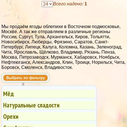
Всего надено:
1
Мы продаём ягоды облепихи в Восточном подмосковье,
Москве. А так же отправляем в различные регионы
России. Сургут, Тула, Архангельск, Киров, Тольятти,
Новосибирск, Люберцы, Фрязино, Саратов, Санкт-
Петербург, Липецк, Калуга, Коломна, Казань, Зеленоград,
Чита, Ярославль, Щёлково, Владимир, Рязань, Пенза,
Москва, Петрозаводск, Мурманск, Хабаровск, Ноябрьск,
Нефтеюганск, Александров, Клин, Троицк, Норильск, Чита,
Боровск, Смоленск, Владивосток.
Выбрать по фильтру
Мёд
Натуральные сладости
Орехи