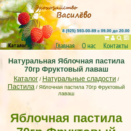
8 (925) 593-00-89 c 09.00 до 20.00
Главная
О нас
Контакты
Каталог
Натуральная Яблочная пастила
70гр Фруктовый лаваш
Каталог
Натуральные сладости
/
/
Пастила
/ Яблочная пастила 70гр Фруктовый
лаваш
Яблочная пастила