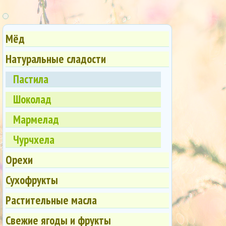
Мёд
Натуральные сладости
Пастила
Шоколад
Мармелад
Чурчхела
Орехи
Сухофрукты
Растительные масла
Свежие ягоды и фрукты