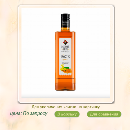
Для увеличения кликни на картинку
цена: По запросу
В корзину
Для сравнения