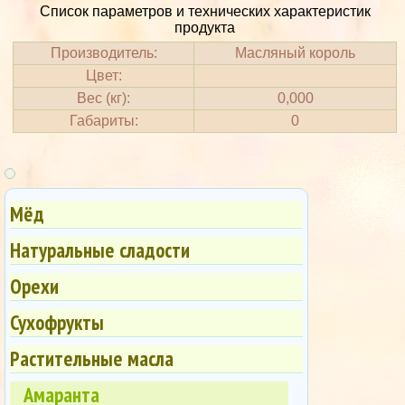
Список параметров и технических характеристик
продукта
Производитель:
Масляный король
Цвет:
Вес (кг):
0,000
Габариты:
0
Мёд
Натуральные сладости
Орехи
Сухофрукты
Растительные масла
Амаранта