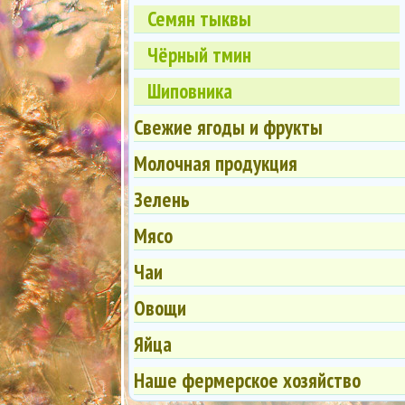
Семян тыквы
Чёрный тмин
Шиповника
Свежие ягоды и фрукты
Молочная продукция
Зелень
Мясо
Чаи
Овощи
Яйца
Наше фермерское хозяйство