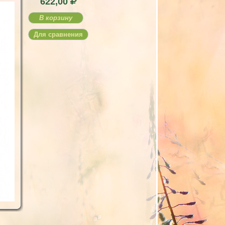
622,00
В корзину
Для сравнения