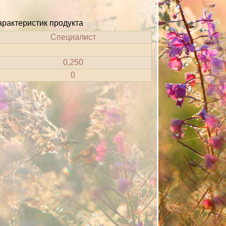
арактеристик продукта
Специалист
0,250
0